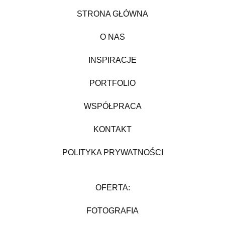
STRONA GŁÓWNA
O NAS
INSPIRACJE
PORTFOLIO
WSPÓŁPRACA
KONTAKT
POLITYKA PRYWATNOŚCI
OFERTA:
FOTOGRAFIA