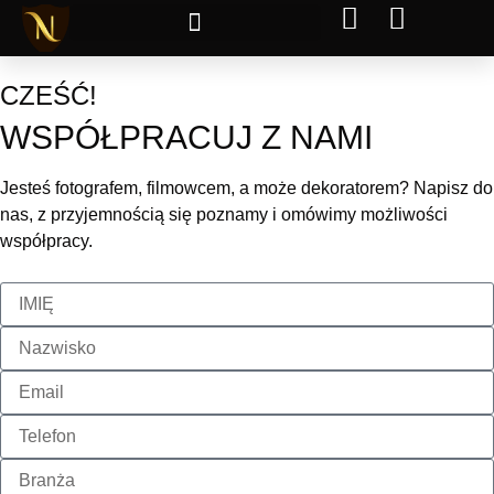
CZEŚĆ!
WSPÓŁPRACUJ Z NAMI
Jesteś fotografem, filmowcem, a może dekoratorem? Napisz do
nas, z przyjemnością się poznamy i omówimy możliwości
współpracy.